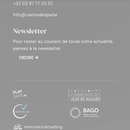
+32 (0) 87 77 20 52
info@casinodespa.be
Newsletter
Pour rester au courant de toute notre actualité,
pensez à la newsletter.
S'INSCRIRE